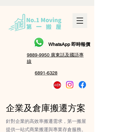
WhatsApp 即時報價
9889-9950 廣東話及國語專
線
6891-6328
企業及倉庫搬遷方案
針對企業的高效率搬遷需求，第一搬屋
提供一站式商業搬運與專業存倉服務。